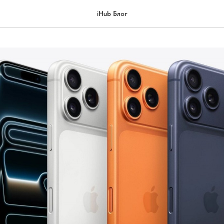
iHub Блог