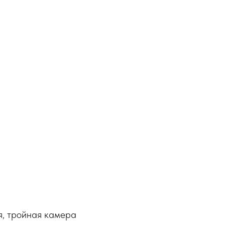
ия, тройная камера