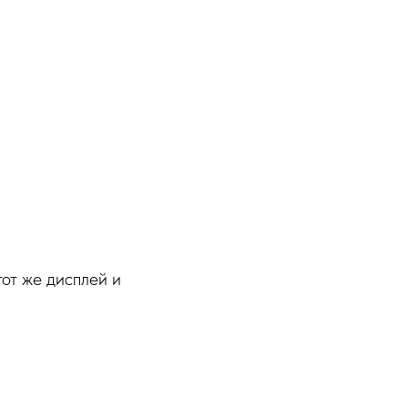
тот же дисплей и