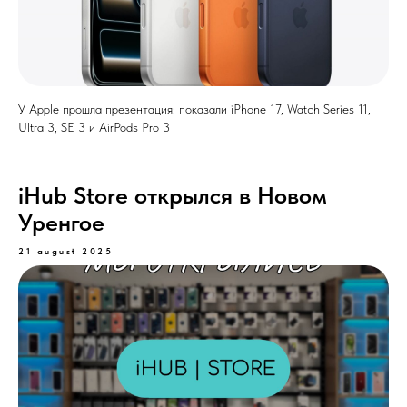
У Apple прошла презентация: показали iPhone 17, Watch Series 11,
Ultra 3, SE 3 и AirPods Pro 3
iHub Store открылся в Новом
Уренгое
21 august 2025