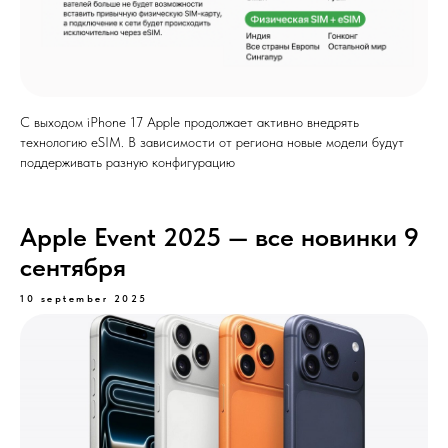
С выходом iPhone 17 Apple продолжает активно внедрять
технологию eSIM. В зависимости от региона новые модели будут
поддерживать разную конфигурацию
Apple Event 2025 — все новинки 9
сентября
10 september 2025