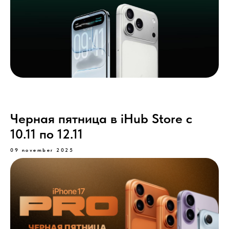
Черная пятница в iHub Store с
10.11 по 12.11
09 november 2025