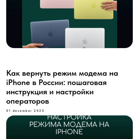
Как вернуть режим модема на
iPhone в России: пошаговая
инструкция и настройки
операторов
01 december 2025