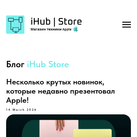
Блог
iHub Store
Несколько крутых новинок,
которые недавно презентовал
Apple!
14 March 2026