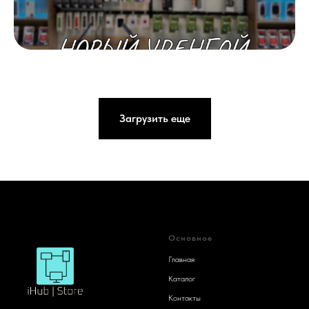
Загрузить еще
Основное
Главная
Каталог
Контакты