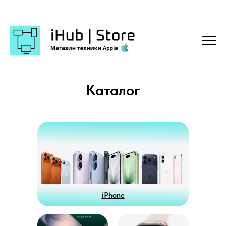
Каталог
iPhone