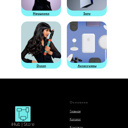
Наушники
Sony
Dyson
Аксессуары
Основное
Главная
Каталог
Контакты