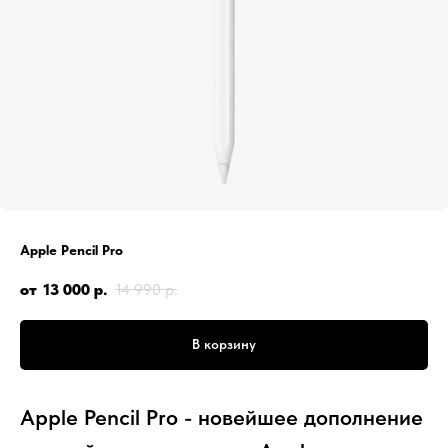
Apple Pencil Pro
13 000
р.
14 990
р.
В корзину
Apple Pencil Pro - новейшее дополнение