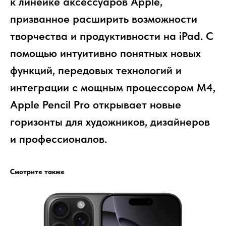
к линейке аксессуаров Apple,
призванное расширить возможности
творчества и продуктивности на iPad. С
помощью интуитивно понятных новых
функций, передовых технологий и
интеграции с мощным процессором M4,
Apple Pencil Pro открывает новые
горизонты для художников, дизайнеров
и профессионалов.
Смотрите также