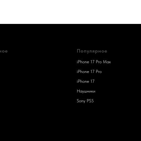
ное
Популярное
iPhone 17 Pro Max
iPhone 17 Pro
iPhone 17
Наушники
Sony PS5