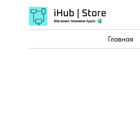
Главная