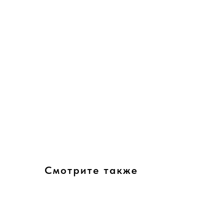
Смотрите также