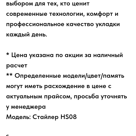
выбором для тех, кто ценит
современные технологии, комфорт и
профессиональное качество укладки
каждый день.
* Цена указана по акции за наличный
расчет
** Определенные модели/цвет/память
могут иметь расхождение в цене с
актуальным прайсом, просьба уточнять
у менеджера
Модель: Стайлер HS08