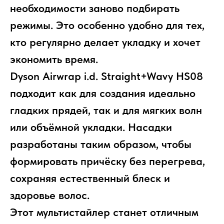
необходимости заново подбирать
режимы. Это особенно удобно для тех,
кто регулярно делает укладку и хочет
экономить время.
Dyson Airwrap i.d. Straight+Wavy HS08
подходит как для создания идеально
гладких прядей, так и для мягких волн
или объёмной укладки. Насадки
разработаны таким образом, чтобы
формировать причёску без перегрева,
сохраняя естественный блеск и
здоровье волос.
Этот мультистайлер станет отличным