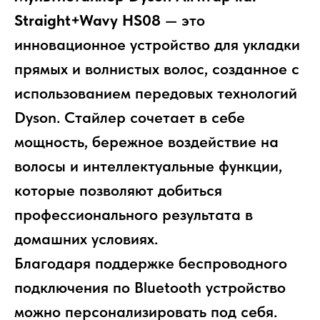
Straight+Wavy HS08
— это
инновационное устройство для укладки
прямых и волнистых волос, созданное с
использованием передовых технологий
Dyson. Стайлер сочетает в себе
мощность, бережное воздействие на
волосы и интеллектуальные функции,
которые позволяют добиться
профессионального результата в
домашних условиях.
Благодаря поддержке беспроводного
подключения по Bluetooth устройство
можно персонализировать под себя.