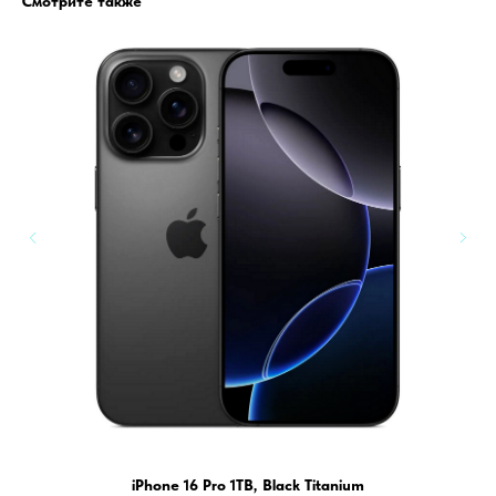
Смотрите также
iPhone 16 Pro 1TB, Black Titanium