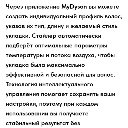
Через приложение
MyDyson
вы можете
создать индивидуальный профиль волос,
указав их тип, длину и желаемый стиль
укладки. Стайлер автоматически
подберёт оптимальные параметры
температуры и потока воздуха, чтобы
укладка была максимально
эффективной и безопасной для волос.
Технология интеллектуального
управления помогает сохранять ваши
настройки, поэтому при каждом
использовании вы получаете
стабильный результат без