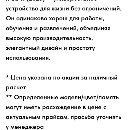
устройство для жизни без ограничений.
Он одинаково хорош для работы,
обучения и развлечений, объединяя
высокую производительность,
элегантный дизайн и простоту
использования.
* Цена указана по акции за наличный
расчет
** Определенные модели/цвет/память
могут иметь расхождение в цене с
актуальным прайсом, просьба уточнять
у менеджера