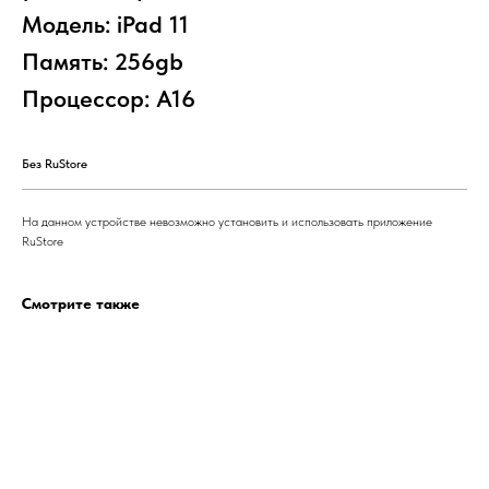
Модель: iPad 11
Память: 256gb
Процессор: A16
Без RuStore
На данном устройстве невозможно установить и использовать приложение
RuStore
Смотрите также