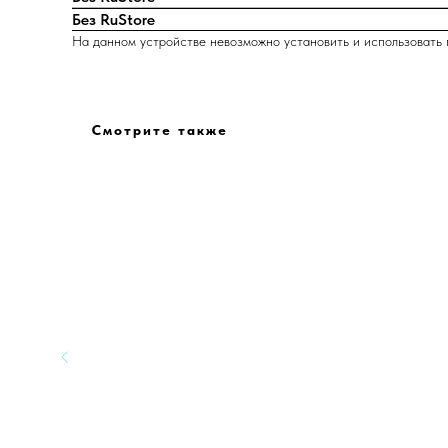
Без RuStore
На данном устройстве невозможно установить и использовать 
Смотрите также