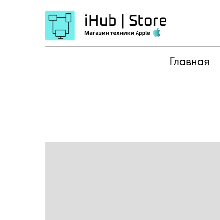
Главная