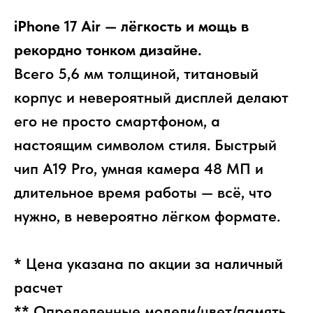
iPhone 17 Air — лёгкость и мощь в
рекордно тонком дизайне.
Всего 5,6 мм толщиной, титановый
корпус и невероятный дисплей делают
его не просто смартфоном, а
настоящим символом стиля. Быстрый
чип A19 Pro, умная камера 48 МП и
длительное время работы — всё, что
нужно, в невероятно лёгком формате.
* Цена указана по акции за наличный
расчет
** Определенные модели/цвет/память