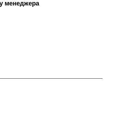
 у менеджера