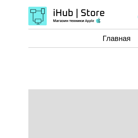
Главная