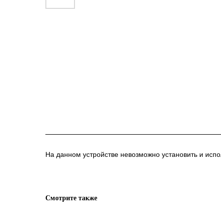
На данном устройстве невозможно установить и исп
Смотрите также