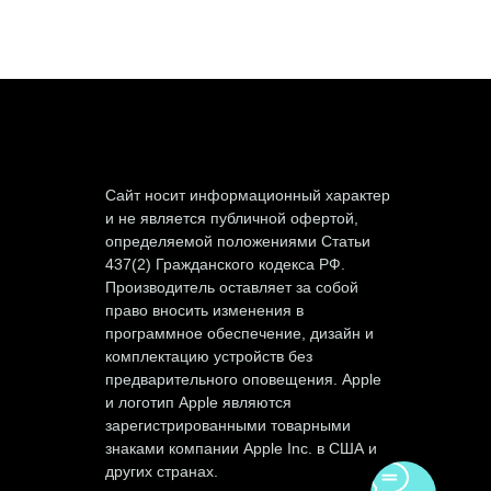
Сайт носит информационный характер
и не является публичной офертой,
определяемой положениями Статьи
437(2) Гражданского кодекса РФ.
Производитель оставляет за собой
право вносить изменения в
программное обеспечение, дизайн и
комплектацию устройств без
предварительного оповещения. Apple
и логотип Apple являются
зарегистрированными товарными
знаками компании Apple Inc. в США и
других странах.