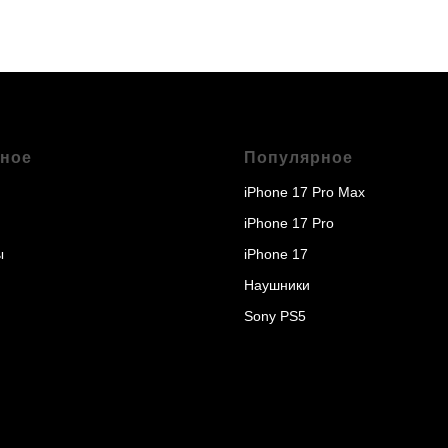
ное
Популярное
iPhone 17 Pro Max
iPhone 17 Pro
ы
iPhone 17
Наушники
Sony PS5