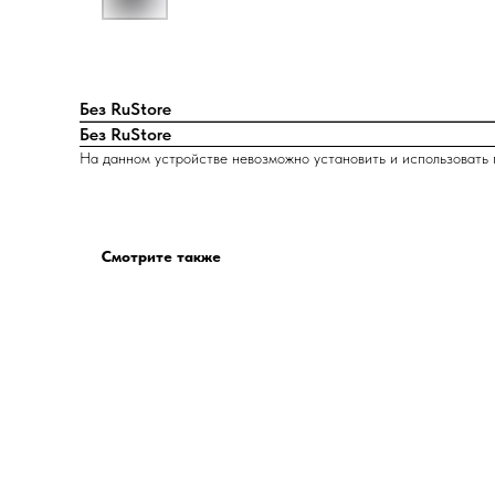
Без RuStore
Без RuStore
На данном устройстве невозможно установить и использовать 
Смотрите также