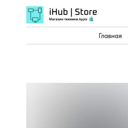
Главная