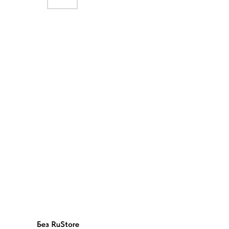
Без RuStore