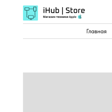
Главная