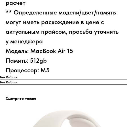
расчет
** Определенные модели/цвет/память
могут иметь расхождение в цене с
актуальным прайсом, просьба уточнять
у менеджера
Модель: MacBook Air 15
Память: 512gb
Процессор: M5
Без RuStore
Без RuStore
Смотрите также