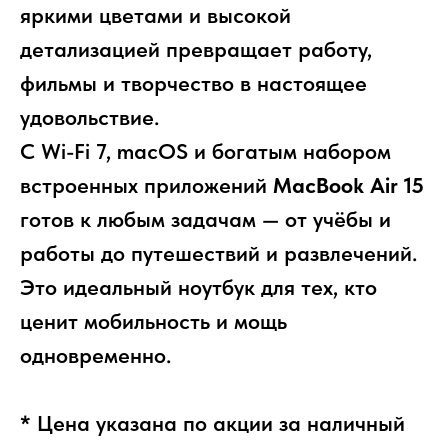
яркими цветами и высокой
детализацией превращает работу,
фильмы и творчество в настоящее
удовольствие.
С Wi-Fi 7, macOS и богатым набором
встроенных приложений
MacBook Air 15
готов к любым задачам — от учёбы и
работы до путешествий и развлечений.
Это идеальный ноутбук для тех, кто
ценит мобильность и мощь
одновременно.
* Цена указана по акции за наличный