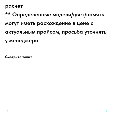
расчет
** Определенные модели/цвет/память
могут иметь расхождение в цене с
актуальным прайсом, просьба уточнять
у менеджера
Смотрите также