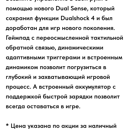
помощью нового Dual Sense, который
сохранил функции Dualshock 4 и был
доработан для игр нового поколения.
Геймпад с переосмысленной тактильной
обратной связью, динамическими
адаптивными триггерами и встроенным
динамиком позволит погрузиться в
глубокий и захватывающий игровой
процесс. А встроенный аккумулятор с
поддержкой быстрой зарядки позволит
всегда оставаться в игре.
* Цена указана по акции за наличный