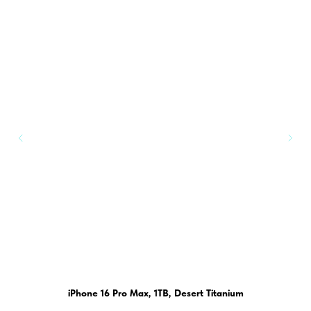
iPhone 16 Pro Max, 1TB, Desert Titanium