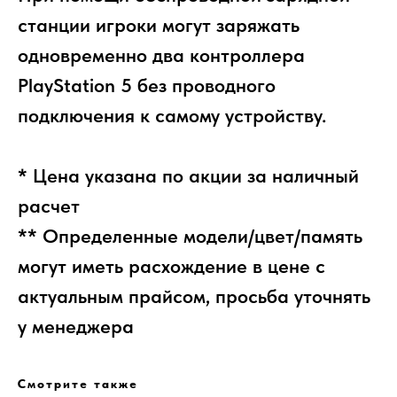
станции игроки могут заряжать
одновременно два контроллера
PlayStation 5 без проводного
подключения к самому устройству.
* Цена указана по акции за наличный
расчет
** Определенные модели/цвет/память
могут иметь расхождение в цене с
актуальным прайсом, просьба уточнять
у менеджера
Смотрите также