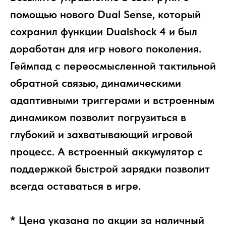
помощью нового Dual Sense, который
сохранил функции Dualshock 4 и был
доработан для игр нового поколения.
Геймпад с переосмысленной тактильной
обратной связью, динамическими
адаптивными триггерами и встроенным
динамиком позволит погрузиться в
глубокий и захватывающий игровой
процесс. А встроенный аккумулятор с
поддержкой быстрой зарядки позволит
всегда оставаться в игре.
* Цена указана по акции за наличный