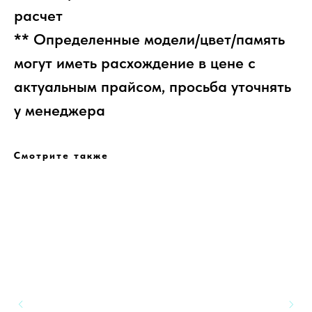
расчет
** Определенные модели/цвет/память
могут иметь расхождение в цене с
актуальным прайсом, просьба уточнять
у менеджера
Смотрите также