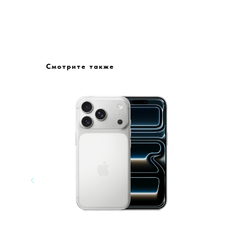
Смотрите также