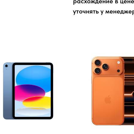
расхождение в цене
уточнять у менедже