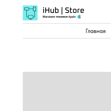
Главная