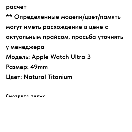
расчет
** Определенные модели/цвет/память
могут иметь расхождение в цене с
актуальным прайсом, просьба уточнять
у менеджера
Модель: Apple Watch Ultra 3
Размер: 49mm
Цвет: Natural Titanium
Смотрите также