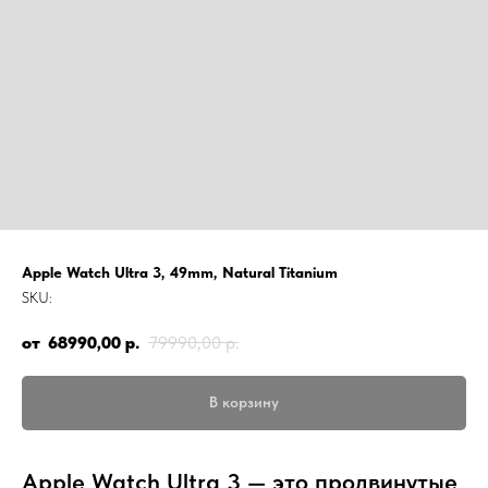
Apple Watch Ultra 3, 49mm, Natural Titanium
SKU:
68990,00
р.
79990,00
р.
В корзину
Apple Watch Ultra 3 — это продвинутые