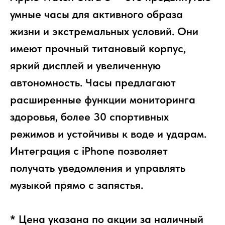
умные часы для активного образа
жизни и экстремальных условий. Они
имеют прочный титановый корпус,
яркий дисплей и увеличенную
автономность. Часы предлагают
расширенные функции мониторинга
здоровья, более 30 спортивных
режимов и устойчивы к воде и ударам.
Интеграция с iPhone позволяет
получать уведомления и управлять
музыкой прямо с запястья.
* Цена указана по акции за наличный