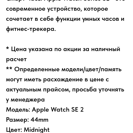
современное устройство, которое
сочетает в себе функции умных часов и
фитнес-трекера.
* Цена указана по акции за наличный
расчет
** Определенные модели/цвет/память
могут иметь расхождение в цене с
актуальным прайсом, просьба уточнять
у менеджера
Модель: Apple Watch SE 2
Размер: 44mm
Цвет: Midnight