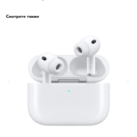
Смотрите также